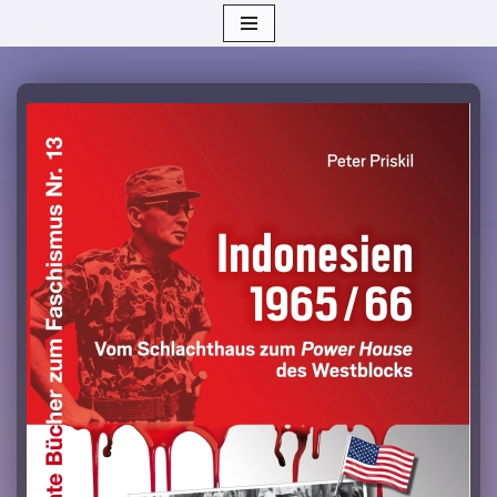
Zum
Inhalt
springen