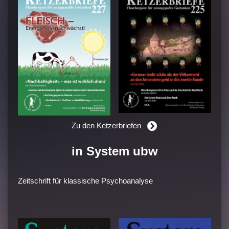
Zu den Ketzerbriefen
in System ubw
Zeitschrift für klassische Psychoanalyse