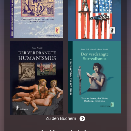
Zu den Büchern