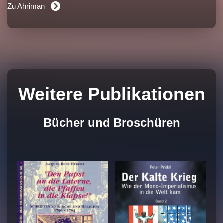
Zu Ahriman
Weitere Publikationen
Bücher und Broschüren