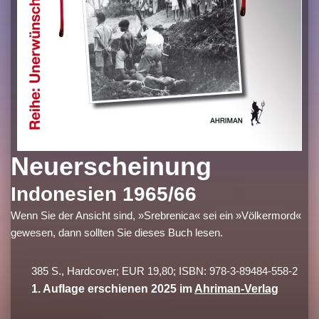
Neuerscheinung
Indonesien 1965/66
Wenn Sie der Ansicht sind, »Srebrenica« sei ein »Völkermord«
gewesen, dann sollten Sie dieses Buch lesen.
385 S., Hardcover; EUR 19,80; ISBN: 978-3-89484-558-2
1. Auflage erschienen 2025 im
Ahriman-Verlag